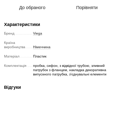
До обраного
Порівняти
Характеристики
Бренд
Viega
Країна
виробництва
Німеччина
Матеріал
Пластик
Комплектація
пробка, сифон, з відвідної трубою, зливний
патрубок з фланцем, накладка декоративна
випускного патрубка, з'єднувальні елементи
Відгуки