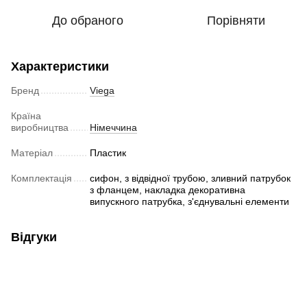
До обраного
Порівняти
Характеристики
Бренд
Viega
Країна
виробництва
Німеччина
Матеріал
Пластик
Комплектація
сифон, з відвідної трубою, зливний патрубок
з фланцем, накладка декоративна
випускного патрубка, з'єднувальні елементи
Відгуки