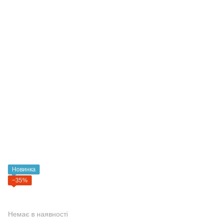
Новинка
−35%
Немає в наявності