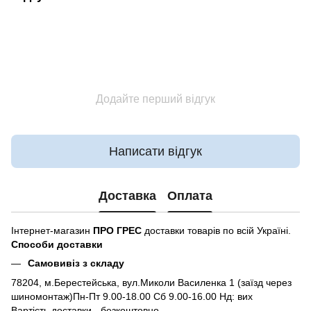
Додайте перший відгук
Написати відгук
Доставка
Оплата
Інтернет-магазин
ПРО ГРЕС
доставки товарів по всій Україні.
Способи доставки
Самовивіз з складу
78204, м.Берестейська, вул.Миколи Василенка 1 (заїзд через
шиномонтаж)Пн-Пт 9.00-18.00 Сб 9.00-16.00 Нд: вих
Вартість доставки - безкоштовно.