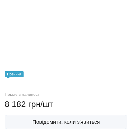
Новинка
Немає в наявності
8 182 грн/шт
Повідомити, коли з'явиться