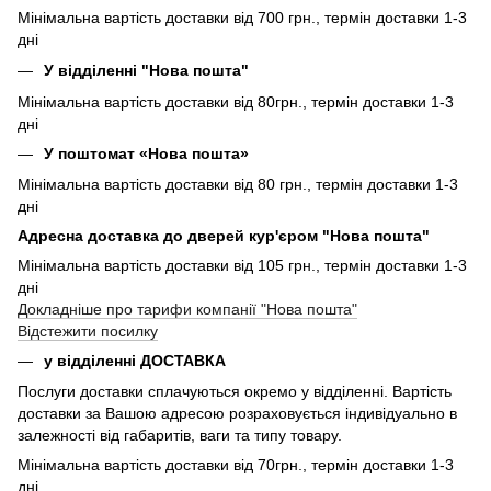
Мінімальна вартість доставки від 700 грн., термін доставки 1-3
дні
У відділенні "Нова пошта"
Мінімальна вартість доставки від 80грн., термін доставки 1-3
дні
У поштомат «Нова пошта»
Мінімальна вартість доставки від 80 грн., термін доставки 1-3
дні
Адресна доставка до дверей кур'єром "Нова пошта"
Мінімальна вартість доставки від 105 грн., термін доставки 1-3
дні
Докладніше про тарифи компанії "Нова пошта"
Відстежити посилку
у відділенні ДОСТАВКА
Послуги доставки сплачуються окремо у відділенні. Вартість
доставки за Вашою адресою розраховується індивідуально в
залежності від габаритів, ваги та типу товару.
Мінімальна вартість доставки від 70грн., термін доставки 1-3
дні