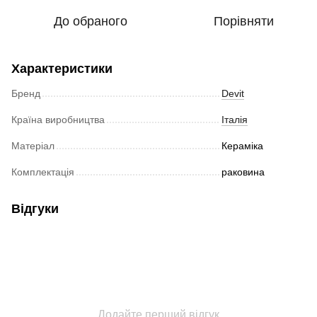
До обраного
Порівняти
Характеристики
Бренд
Devit
Країна виробництва
Італія
Матеріал
Кераміка
Комплектація
раковина
Відгуки
Додайте перший відгук