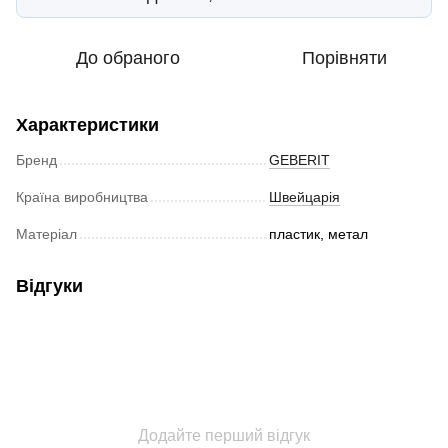
До обраного
Порівняти
Характеристики
Бренд
GEBERIT
Країна виробництва
Швейцарія
Матеріал
пластик, метал
Відгуки
Додайте перший відгук