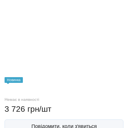
Новинка
Немає в наявності
3 726 грн/шт
Повідомити, коли з'явиться