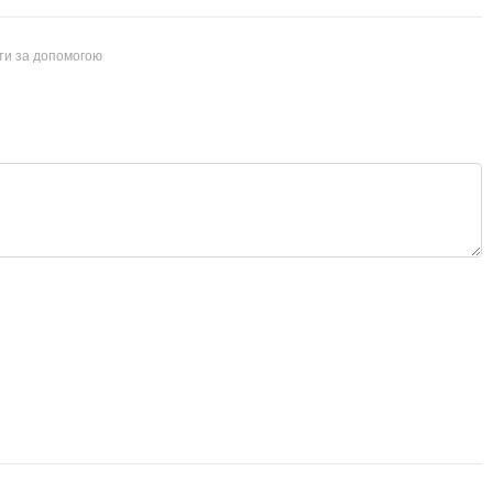
йти за допомогою