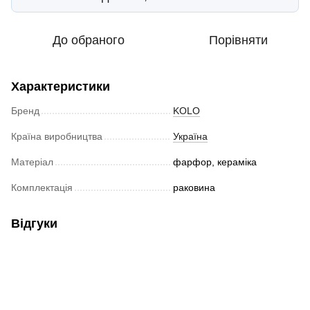
До обраного
Порівняти
Характеристики
Бренд
KOLO
Країна виробництва
Україна
Матеріал
фарфор, кераміка
Комплектація
раковина
Відгуки