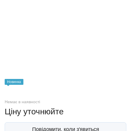
Новинка
Немає в наявності
Ціну уточнюйте
Повідомити, коли з'явиться