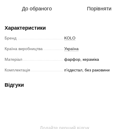
До обраного
Порівняти
Характеристики
Бренд
KOLO
Країна виробництва
Україна
Матеріал
фарфор, кераміка
Комплектація
п'єдестал, без раковини
Відгуки
Додайте перший відгук