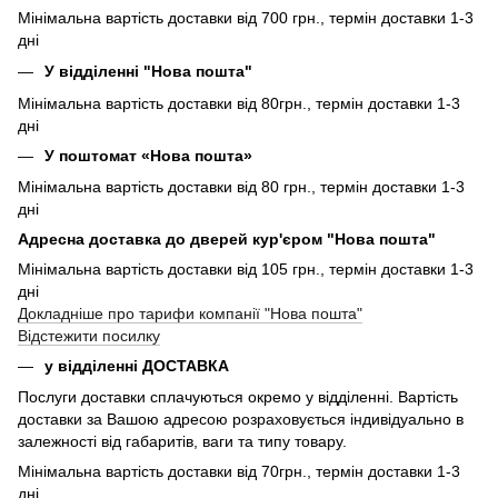
Мінімальна вартість доставки від 700 грн., термін доставки 1-3
дні
У відділенні "Нова пошта"
Мінімальна вартість доставки від 80грн., термін доставки 1-3
дні
У поштомат «Нова пошта»
Мінімальна вартість доставки від 80 грн., термін доставки 1-3
дні
Адресна доставка до дверей кур'єром "Нова пошта"
Мінімальна вартість доставки від 105 грн., термін доставки 1-3
дні
Докладніше про тарифи компанії "Нова пошта"
Відстежити посилку
у відділенні ДОСТАВКА
Послуги доставки сплачуються окремо у відділенні. Вартість
доставки за Вашою адресою розраховується індивідуально в
залежності від габаритів, ваги та типу товару.
Мінімальна вартість доставки від 70грн., термін доставки 1-3
дні