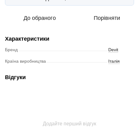
До обраного
Порівняти
Характеристики
Бренд
Devit
Країна виробництва
Італія
Відгуки
Додайте перший відгук