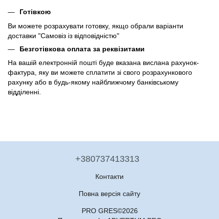
Готівкою
Ви можете розрахувати готовку, якщо обрали варіанти
доставки "Самовіз із відповідністю"
Безготівкова оплата за реквізитами
На вашій електронній пошті буде вказана вислана рахунок-
фактура, яку ви можете сплатити зі свого розрахункового
рахунку або в будь-якому найближчому банківському
відділенні.
+380737413313
Контакти
Повна версія сайту
PRO GRES©2026