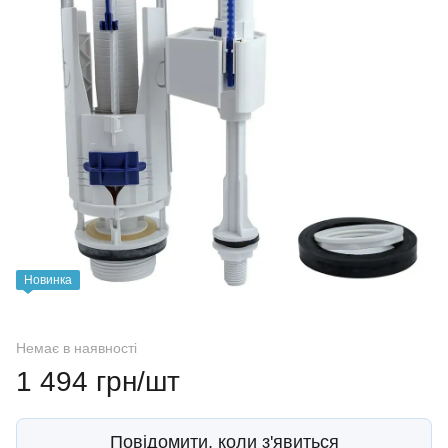
Новинка
Немає в наявності
1 494 грн/шт
Повідомити, коли з'явиться