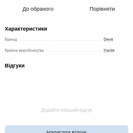
До обраного
Порівняти
Характеристики
Бренд
Devit
Країна виробництва
Італія
Відгуки
Додайте перший відгук
Написати відгук