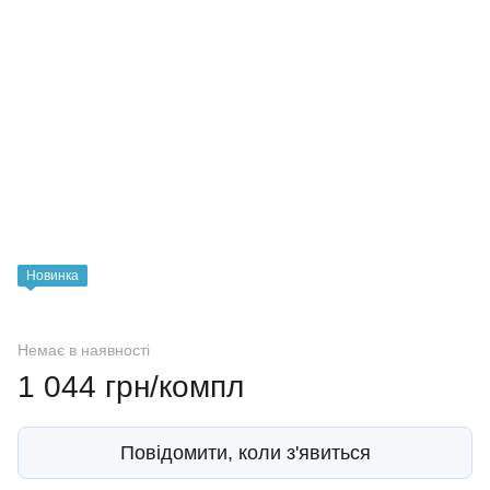
Новинка
Немає в наявності
1 044 грн/компл
Повідомити, коли з'явиться