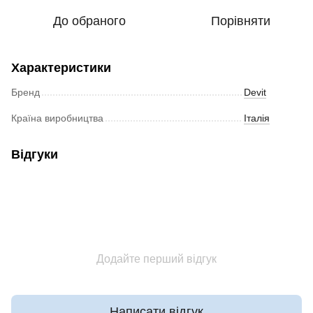
До обраного
Порівняти
Характеристики
Бренд
Devit
Країна виробництва
Італія
Відгуки
Додайте перший відгук
Написати відгук