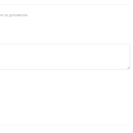
йти за допомогою