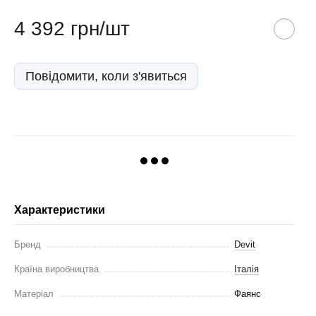
4 392 грн/шт
Повідомити, коли з'явиться
Характеристики
Бренд
Devit
Країна виробництва
Італія
Матеріал
Фаянс