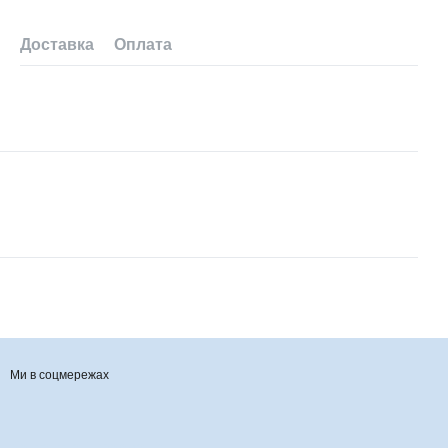
Доставка
Оплата
Ми в соцмережах
Контактна інформація