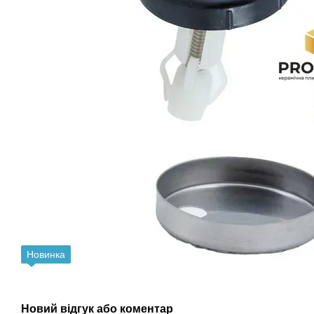
Новинка
Новий відгук або коментар