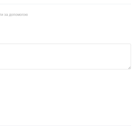
йти за допомогою