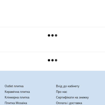
Каталог
Клієнтам
Outlet плитка
Вхід до кабінету
Керамічна плитка
Про нас
Клінкерна плитка
Сертифікати на знижку
Плитка Мозаїка
Оплата і доставка