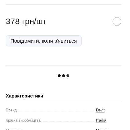
378 грн/шт
Повідомити, коли з'явиться
Характеристики
Бренд
Devit
Країна виробництва
Італія