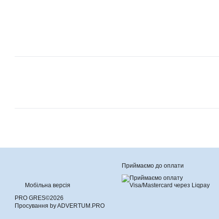
Приймаємо до оплати
Мобільна версія
PRO GRES©2026
Просування by ADVERTUM.PRO