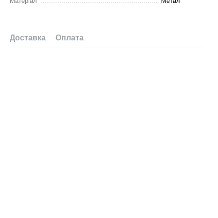
Матеріал
Метал
Доставка
Оплата