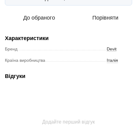
До обраного
Порівняти
Характеристики
Бренд
Devit
Країна виробництва
Італія
Відгуки
Додайте перший відгук