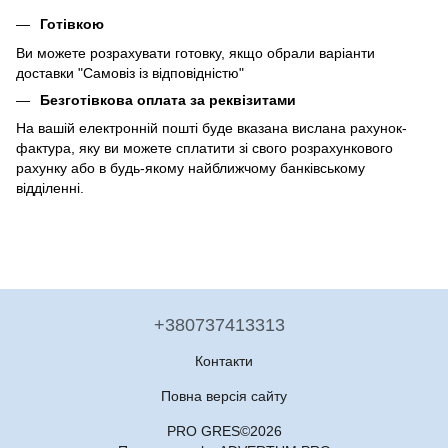
Готівкою
Ви можете розрахувати готовку, якщо обрали варіанти
доставки "Самовіз із відповідністю"
Безготівкова оплата за реквізитами
На вашій електронній пошті буде вказана вислана рахунок-
фактура, яку ви можете сплатити зі свого розрахункового
рахунку або в будь-якому найближчому банківському
відділенні.
+380737413313
Контакти
Повна версія сайту
PRO GRES©2026