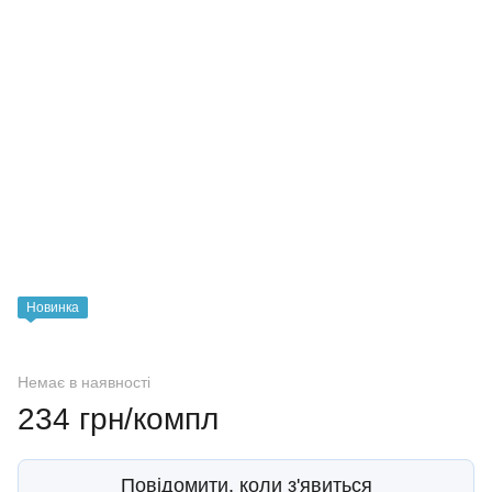
Новинка
Немає в наявності
234 грн/компл
Повідомити, коли з'явиться