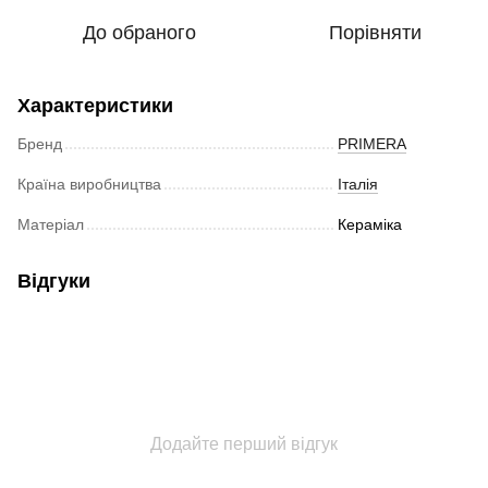
До обраного
Порівняти
Характеристики
Бренд
PRIMERA
Країна виробництва
Італія
Матеріал
Кераміка
Відгуки
Додайте перший відгук