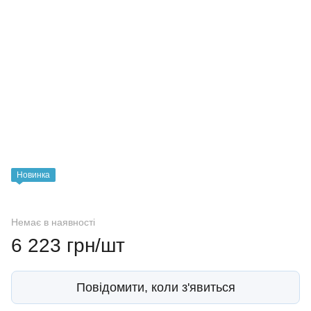
Новинка
Немає в наявності
6 223 грн/шт
Повідомити, коли з'явиться