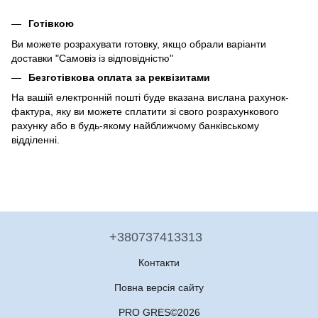
Готівкою
Ви можете розрахувати готовку, якщо обрали варіанти
доставки "Самовіз із відповідністю"
Безготівкова оплата за реквізитами
На вашій електронній пошті буде вказана вислана рахунок-
фактура, яку ви можете сплатити зі свого розрахункового
рахунку або в будь-якому найближчому банківському
відділенні.
+380737413313
Контакти
Повна версія сайту
PRO GRES©2026