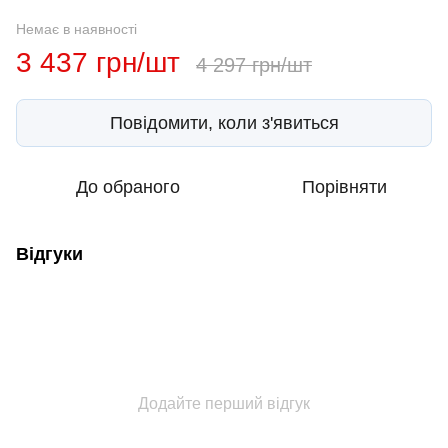
Немає в наявності
3 437 грн/шт
4 297 грн/шт
Повідомити, коли з'явиться
До обраного
Порівняти
Відгуки
Додайте перший відгук