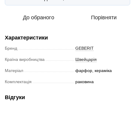
До обраного
Порівняти
Характеристики
Бренд
GEBERIT
Країна виробництва
Швейцарія
Матеріал
фарфор, кераміка
Комплектація
раковина
Відгуки