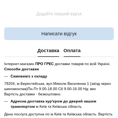
Додайте перший відгук
Написати відгук
Доставка
Оплата
Інтернет-магазин
ПРО ГРЕС
доставки товарів по всій Україні.
Способи доставки
Самовивіз з складу
78204, м.Берестейська, вул.Миколи Василенка 1 (заїзд через
шиномонтаж)Пн-Пт 9.00-18.00 Сб 9.00-16.00 Нд: вих
Вартість доставки - безкоштовно.
Адресна доставка кур'єром до дверей нашим
транспортом
м.Київ та Київська область.
Дана послуга доступна по м.Київ та Київська область. Вартість