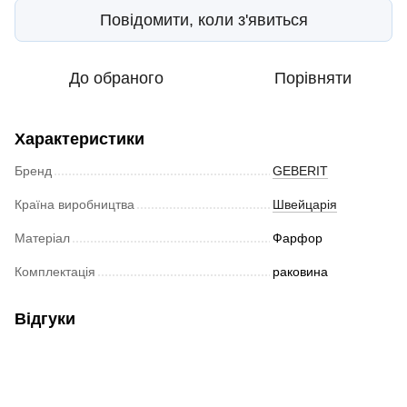
Повідомити, коли з'явиться
До обраного
Порівняти
Характеристики
Бренд
GEBERIT
Країна виробництва
Швейцарія
Матеріал
Фарфор
Комплектація
раковина
Відгуки