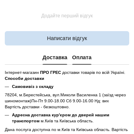
Додайте перший відгук
Написати відгук
Доставка
Оплата
Інтернет-магазин
ПРО ГРЕС
доставки товарів по всій Україні.
Способи доставки
Самовивіз з складу
78204, м.Берестейська, вул.Миколи Василенка 1 (заїзд через
шиномонтаж)Пн-Пт 9.00-18.00 Сб 9.00-16.00 Нд: вих
Вартість доставки - безкоштовно.
Адресна доставка кур'єром до дверей нашим
транспортом
м.Київ та Київська область.
Дана послуга доступна по м.Київ та Київська область. Вартість