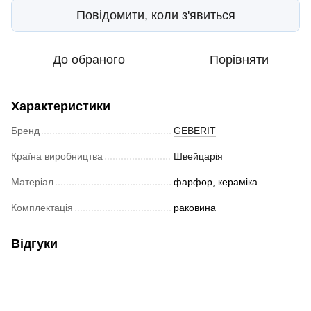
Повідомити, коли з'явиться
До обраного
Порівняти
Характеристики
Бренд
GEBERIT
Країна виробництва
Швейцарія
Матеріал
фарфор, кераміка
Комплектація
раковина
Відгуки