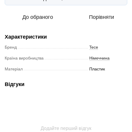
До обраного
Порівняти
Характеристики
Бренд
Tece
Країна виробництва
Німеччина
Матеріал
Пластик
Відгуки
Додайте перший відгук