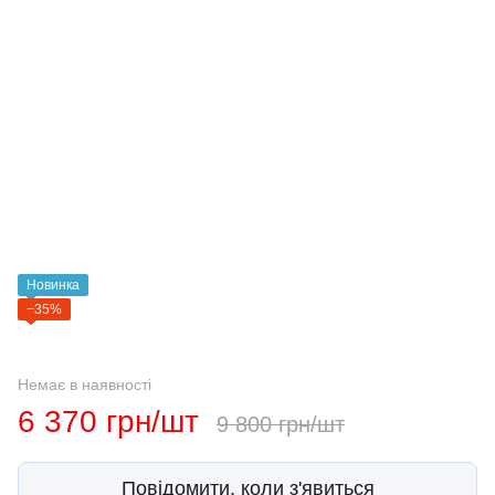
Новинка
−35%
Немає в наявності
6 370 грн/шт
9 800 грн/шт
Повідомити, коли з'явиться