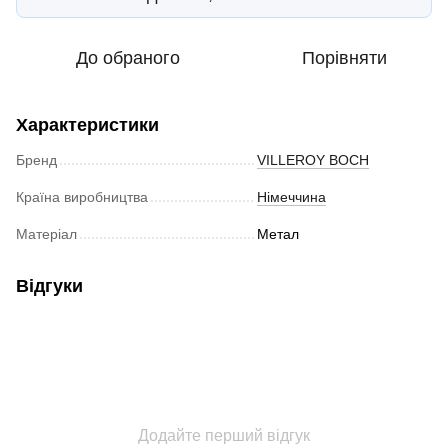
До обраного
Порівняти
Характеристики
Бренд
VILLEROY BOCH
Країна виробництва
Німеччина
Матеріал
Метал
Відгуки
Додайте перший відгук