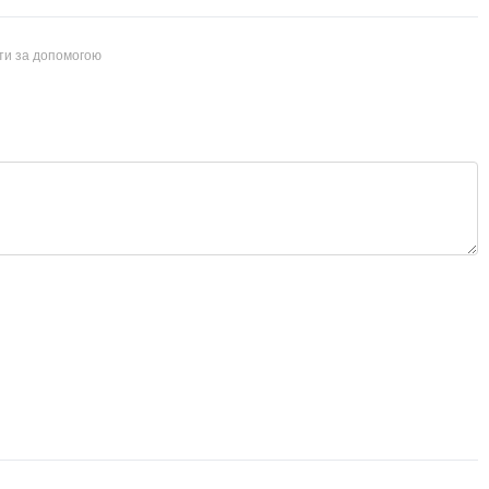
йти за допомогою