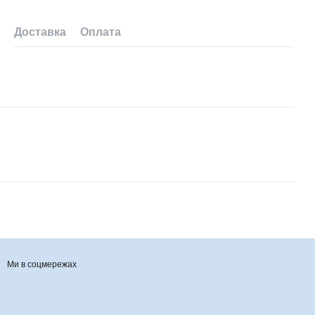
Доставка
Оплата
Ми в соцмережах
Контактна інформація