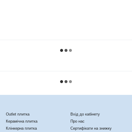
Каталог
Клієнтам
Outlet плитка
Вхід до кабінету
Керамічна плитка
Про нас
Клінкерна плитка
Сертифікати на знижку