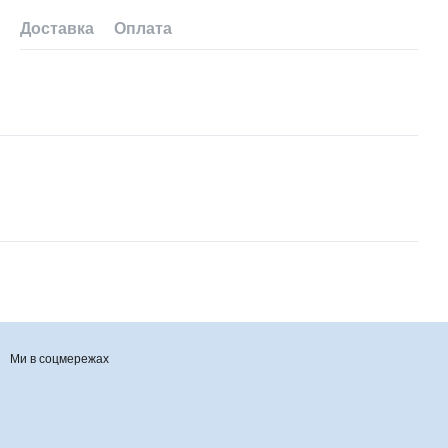
Доставка
Оплата
Ми в соцмережах
Контактна інформація