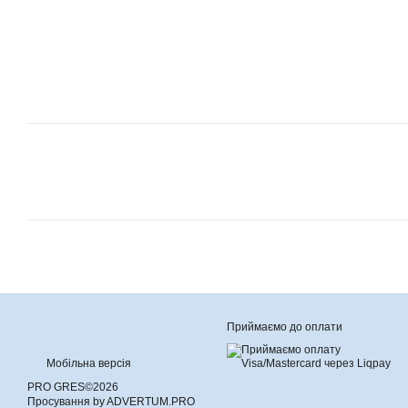
Приймаємо до оплати
Мобільна версія
PRO GRES©2026
Просування by ADVERTUM.PRO