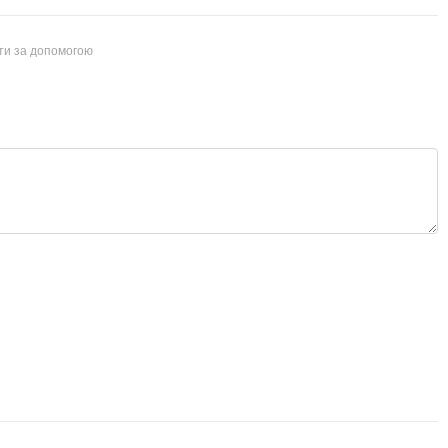
йти за допомогою