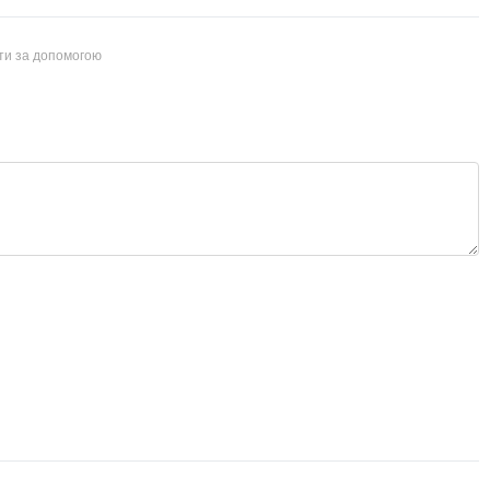
йти за допомогою