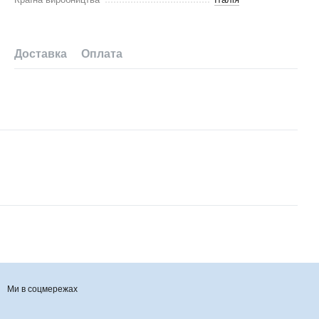
Доставка
Оплата
Ми в соцмережах