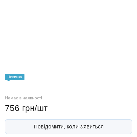
Новинка
Немає в наявності
756 грн/шт
Повідомити, коли з'явиться