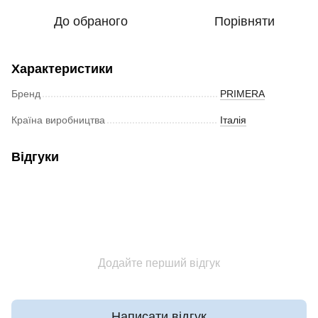
До обраного
Порівняти
Характеристики
Бренд
PRIMERA
Країна виробництва
Італія
Відгуки
Додайте перший відгук
Написати відгук