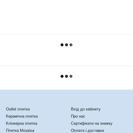
Каталог
Клієнтам
Outlet плитка
Вхід до кабінету
Керамічна плитка
Про нас
Клінкерна плитка
Сертифікати на знижку
Плитка Мозаїка
Оплата і доставка