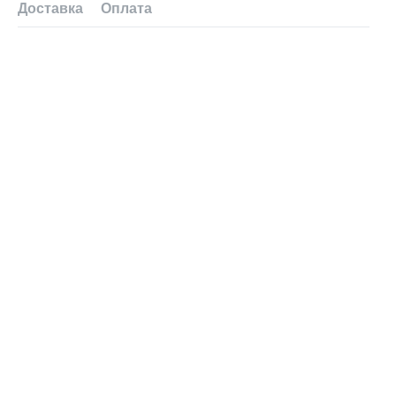
Доставка
Оплата