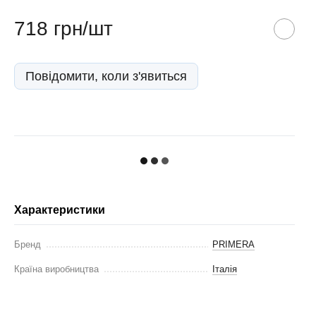
718 грн/шт
Повідомити, коли з'явиться
Характеристики
Бренд
PRIMERA
Країна виробництва
Італія