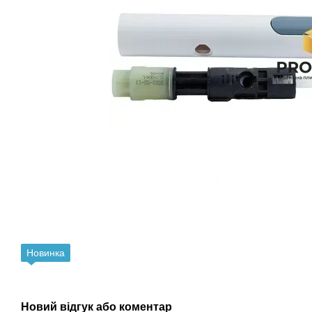
Новинка
Новий відгук або коментар