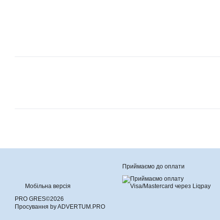
Приймаємо до оплати
Мобільна версія
PRO GRES©2026
Просування by ADVERTUM.PRO