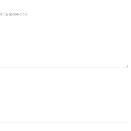
йти за допомогою