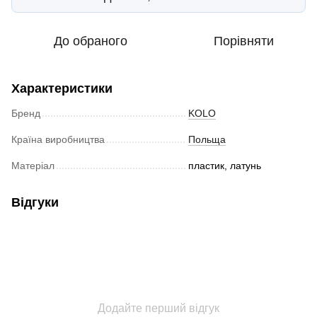
До обраного
Порівняти
Характеристики
Бренд
KOLO
Країна виробництва
Польща
Матеріал
пластик, латунь
Відгуки
Додайте перший відгук