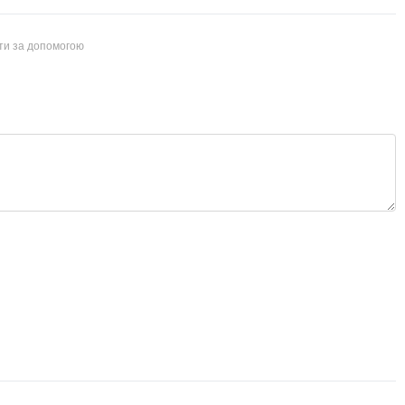
йти за допомогою