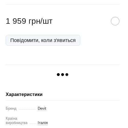
1 959 грн/шт
Повідомити, коли з'явиться
Характеристики
Бренд
Devit
Країна
виробництва
Італія