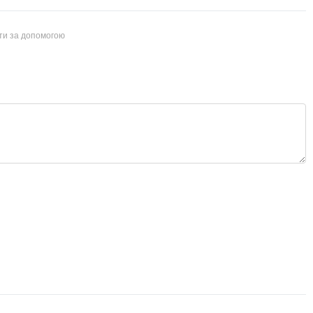
йти за допомогою