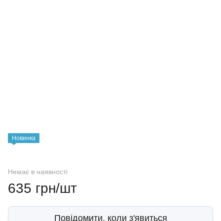
Новинка
Немає в наявності
635 грн/шт
Повідомити, коли з'явиться