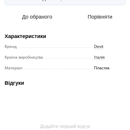
До обраного
Порівняти
Характеристики
Бренд
Devit
Країна виробництва
Італія
Матеріал
Пластик
Відгуки
Додайте перший відгук