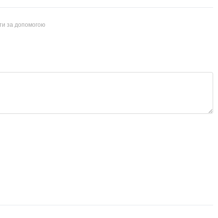
йти за допомогою