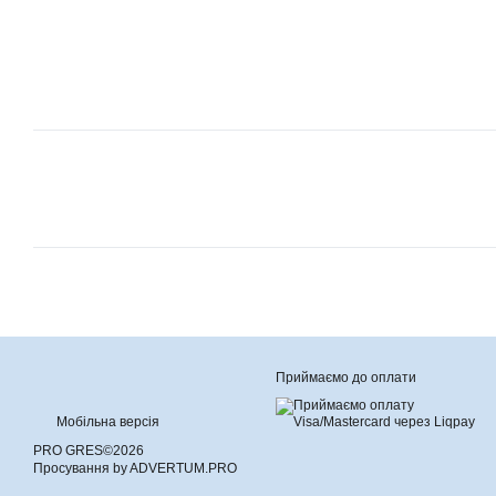
Приймаємо до оплати
Мобільна версія
PRO GRES©2026
Просування by ADVERTUM.PRO