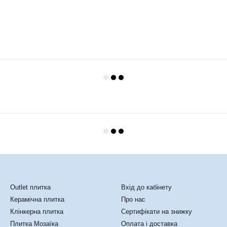
Каталог
Клієнтам
Outlet плитка
Вхід до кабінету
Керамічна плитка
Про нас
Клінкерна плитка
Сертифікати на знижку
Плитка Мозаїка
Оплата і доставка