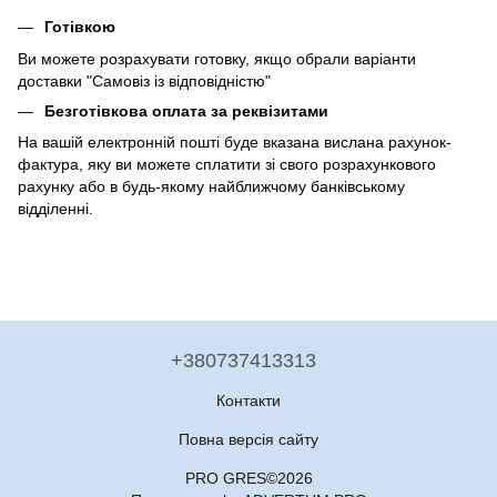
Готівкою
Ви можете розрахувати готовку, якщо обрали варіанти
доставки "Самовіз із відповідністю"
Безготівкова оплата за реквізитами
На вашій електронній пошті буде вказана вислана рахунок-
фактура, яку ви можете сплатити зі свого розрахункового
рахунку або в будь-якому найближчому банківському
відділенні.
+380737413313
Контакти
Повна версія сайту
PRO GRES©2026