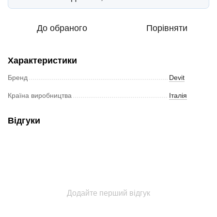
До обраного
Порівняти
Характеристики
Бренд
Devit
Країна виробництва
Італія
Відгуки
Додайте перший відгук