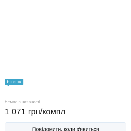
Новинка
Немає в наявності
1 071 грн/компл
Повідомити, коли з'явиться