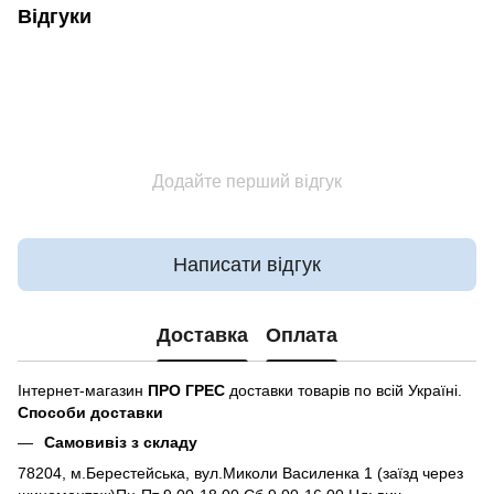
Відгуки
Додайте перший відгук
Написати відгук
Доставка
Оплата
Інтернет-магазин
ПРО ГРЕС
доставки товарів по всій Україні.
Способи доставки
Самовивіз з складу
78204, м.Берестейська, вул.Миколи Василенка 1 (заїзд через