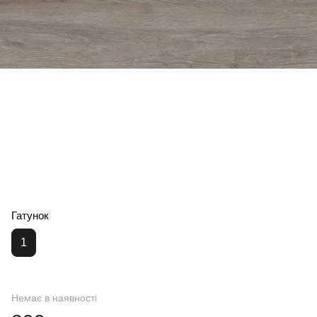
Гатунок
1
Немає в наявності