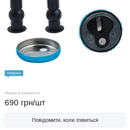
Новинка
Немає в наявності
690 грн/шт
Повідомити, коли з'явиться