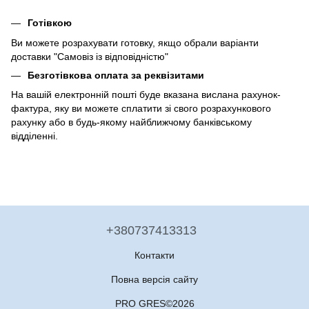
Готівкою
Ви можете розрахувати готовку, якщо обрали варіанти
доставки "Самовіз із відповідністю"
Безготівкова оплата за реквізитами
На вашій електронній пошті буде вказана вислана рахунок-
фактура, яку ви можете сплатити зі свого розрахункового
рахунку або в будь-якому найближчому банківському
відділенні.
+380737413313
Контакти
Повна версія сайту
PRO GRES©2026