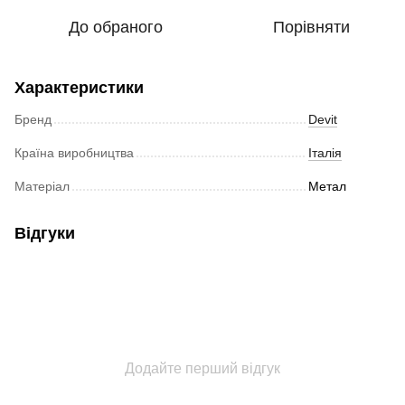
До обраного
Порівняти
Характеристики
Бренд
Devit
Країна виробництва
Італія
Матеріал
Метал
Відгуки
Додайте перший відгук