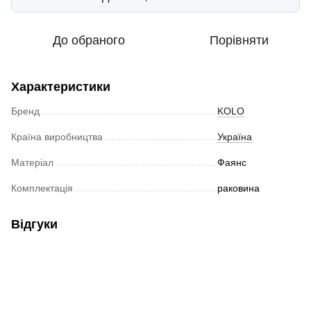
До обраного
Порівняти
Характеристики
Бренд
KOLO
Країна виробництва
Україна
Матеріал
Фаянс
Комплектація
раковина
Відгуки