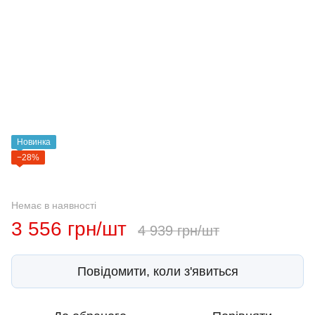
Новинка
−28%
Немає в наявності
3 556 грн/шт
4 939 грн/шт
Повідомити, коли з'явиться