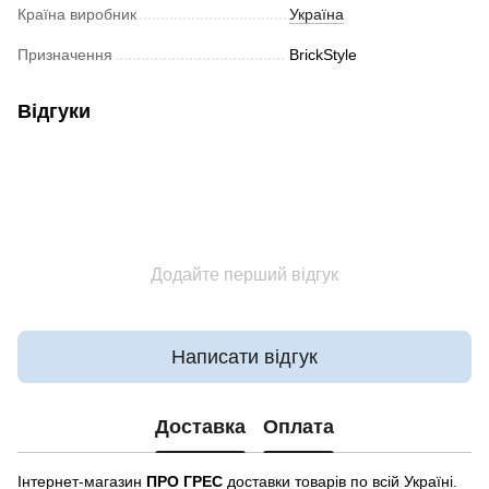
Країна виробник
Україна
Призначення
BrickStyle
Відгуки
Додайте перший відгук
Написати відгук
Доставка
Оплата
Інтернет-магазин
ПРО ГРЕС
доставки товарів по всій Україні.