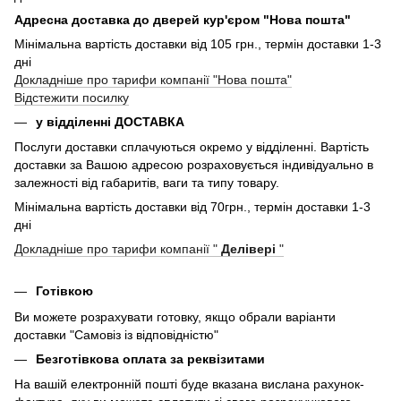
Адресна доставка до дверей кур'єром "Нова пошта"
Мінімальна вартість доставки від 105 грн., термін доставки 1-3
дні
Докладніше про тарифи компанії "Нова пошта"
Відстежити посилку
у відділенні ДОСТАВКА
Послуги доставки сплачуються окремо у відділенні. Вартість
доставки за Вашою адресою розраховується індивідуально в
залежності від габаритів, ваги та типу товару.
Мінімальна вартість доставки від 70грн., термін доставки 1-3
дні
Докладніше про тарифи компанії "
Делівері
"
Готівкою
Ви можете розрахувати готовку, якщо обрали варіанти
доставки "Самовіз із відповідністю"
Безготівкова оплата за реквізитами
На вашій електронній пошті буде вказана вислана рахунок-