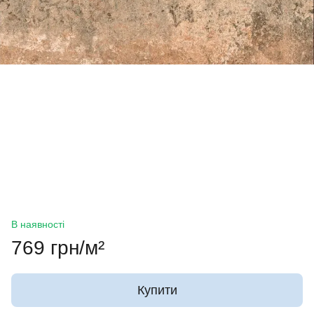
В наявності
769 грн/м²
Купити