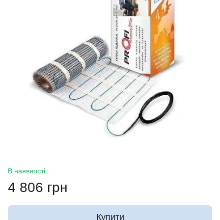
В наявності
4 806 грн
Купити