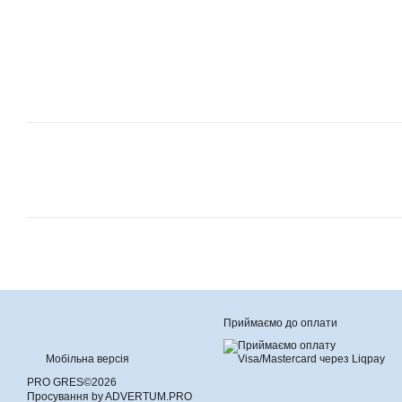
Приймаємо до оплати
Мобільна версія
PRO GRES©2026
Просування by ADVERTUM.PRO