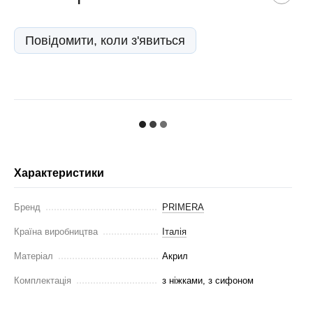
Повідомити, коли з'явиться
Характеристики
Бренд
PRIMERA
Країна виробництва
Італія
Матеріал
Акрил
Комплектація
з ніжками, з сифоном