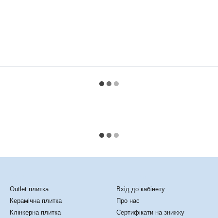
Каталог
Клієнтам
Outlet плитка
Вхід до кабінету
Керамічна плитка
Про нас
Клінкерна плитка
Сертифікати на знижку