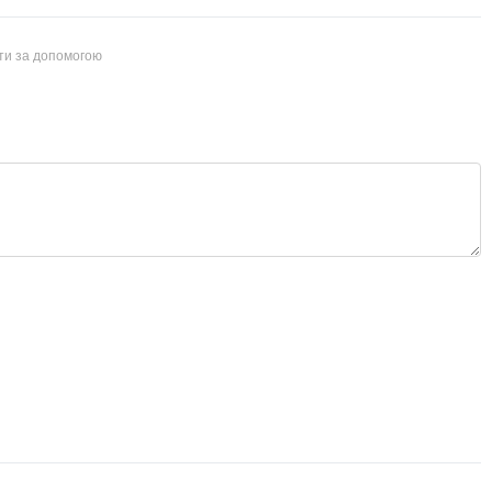
йти за допомогою