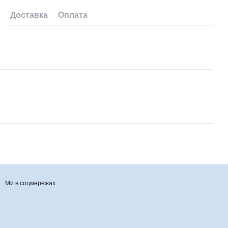
Доставка
Оплата
Ми в соцмережах
Контактна інформація