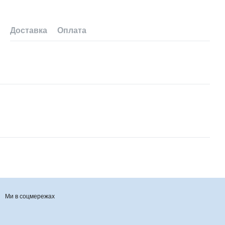
Доставка
Оплата
Ми в соцмережах