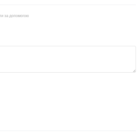
йти за допомогою