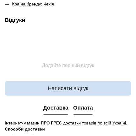
Країна бренду: Чехія
Відгуки
Додайте перший відгук
Написати відгук
Доставка
Оплата
Інтернет-магазин
ПРО ГРЕС
доставки товарів по всій Україні.
Способи доставки