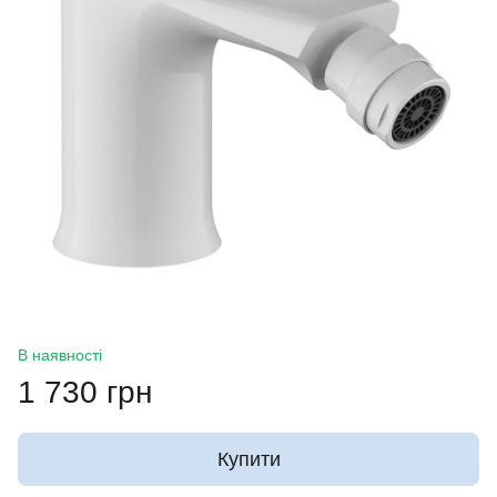
В наявності
1 730 грн
Купити