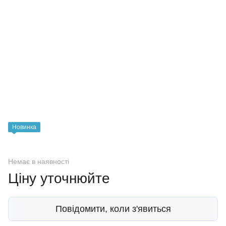
Новинка
Немає в наявності
Ціну уточнюйте
Повідомити, коли з'явиться