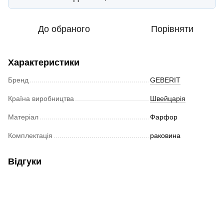
До обраного
Порівняти
Характеристики
Бренд
GEBERIT
Країна виробництва
Швейцарія
Матеріал
Фарфор
Комплектація
раковина
Відгуки