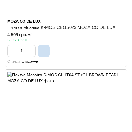
MOZAICO DE LUX
Плитка Мозаїка K-MOS CBGS023 MOZAICO DE LUX
4 509 грн/м²
В наявності
Стиль
під мармур