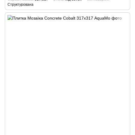
Структурована