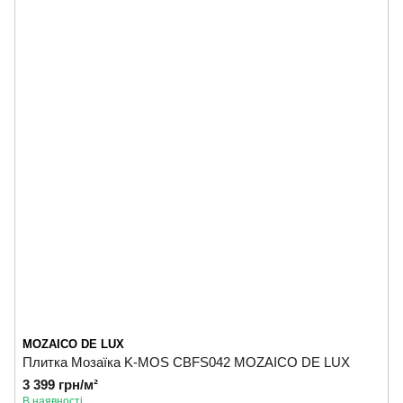
MOZAICO DE LUX
Плитка Мозаїка K-MOS CBFS042 MOZAICO DE LUX
3 399 грн/м²
В наявності