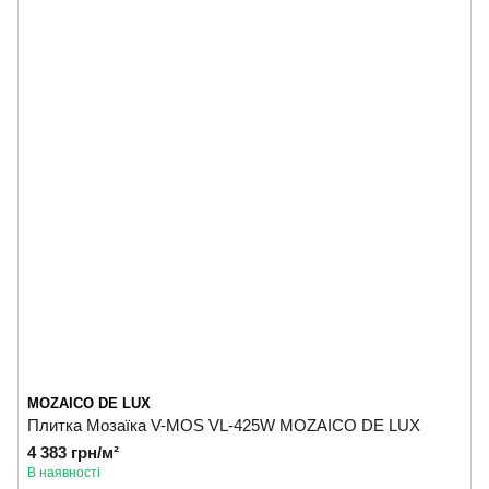
MOZAICO DE LUX
Плитка Мозаїка V-MOS VL-425W MOZAICO DE LUX
4 383 грн/м²
В наявності