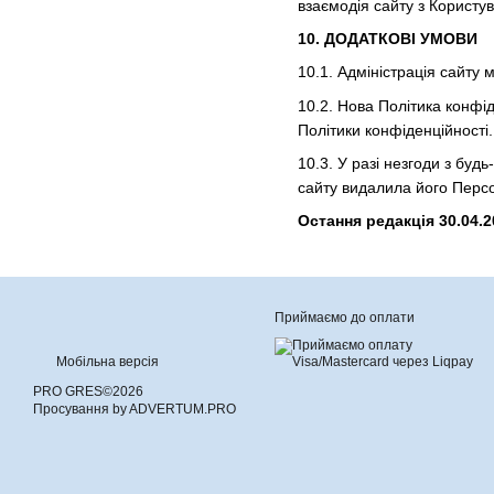
взаємодія сайту з Користув
10. ДОДАТКОВІ УМОВИ
10.1. Адміністрація сайту 
10.2. Нова Політика конфі
Політики конфіденційності.
10.3. У разі незгоди з бу
сайту видалила його Персо
Остання редакція 30.04.2
Приймаємо до оплати
Мобільна версія
PRO GRES©2026
Просування by ADVERTUM.PRO