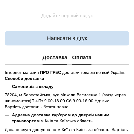
Додайте перший відгук
Написати відгук
Доставка
Оплата
Інтернет-магазин
ПРО ГРЕС
доставки товарів по всій Україні.
Способи доставки
Самовивіз з складу
78204, м.Берестейська, вул.Миколи Василенка 1 (заїзд через
шиномонтаж)Пн-Пт 9.00-18.00 Сб 9.00-16.00 Нд: вих
Вартість доставки - безкоштовно.
Адресна доставка кур'єром до дверей нашим
транспортом
м.Київ та Київська область.
Дана послуга доступна по м.Київ та Київська область. Вартість