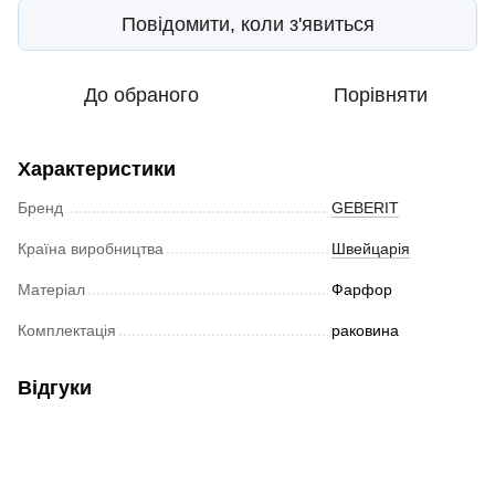
Повідомити, коли з'явиться
До обраного
Порівняти
Характеристики
Бренд
GEBERIT
Країна виробництва
Швейцарія
Матеріал
Фарфор
Комплектація
раковина
Відгуки