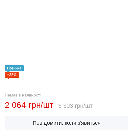
Новинка
−38%
Немає в наявності
2 064 грн/шт
3 303 грн/шт
Повідомити, коли з'явиться