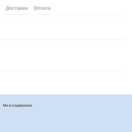
Доставка
Оплата
Ми в соцмережах
Контактна інформація