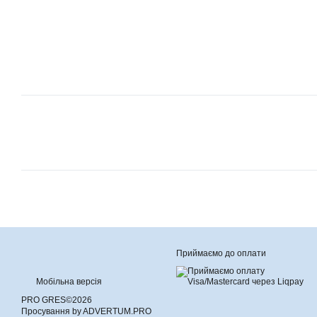
Приймаємо до оплати
Мобільна версія
PRO GRES©2026
Просування by ADVERTUM.PRO