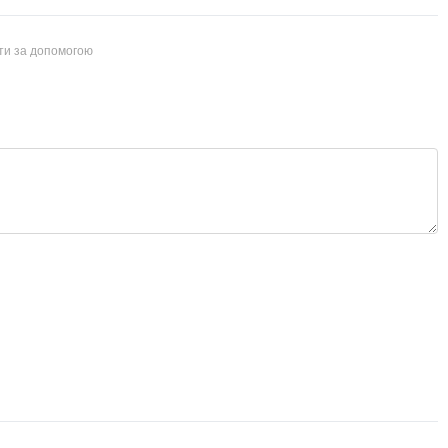
йти за допомогою