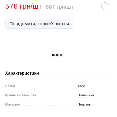
576 грн/шт
887 грн/шт
Повідомити, коли з'явиться
Характеристики
Бренд
Tece
Країна виробництва
Німеччина
Матеріал
Пластик