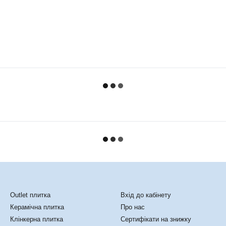
Каталог
Клієнтам
Outlet плитка
Вхід до кабінету
Керамічна плитка
Про нас
Клінкерна плитка
Сертифікати на знижку