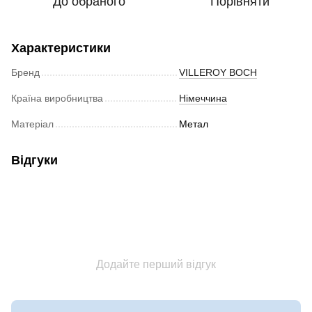
До обраного
Порівняти
Характеристики
Бренд
VILLEROY BOCH
Країна виробництва
Німеччина
Матеріал
Метал
Відгуки
Додайте перший відгук