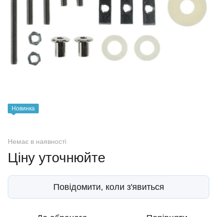
Новинка
Немає в наявності
Ціну уточнюйте
Повідомити, коли з'явиться